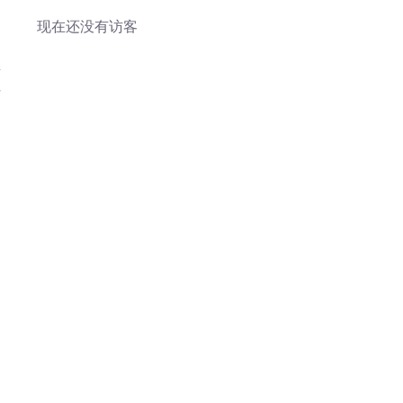
现在还没有访客
料