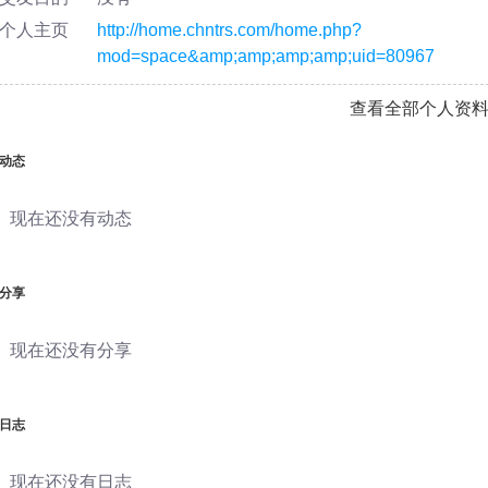
个人主页
http://home.chntrs.com/home.php?
mod=space&amp;amp;amp;amp;uid=80967
查看全部个人资
动态
现在还没有动态
分享
现在还没有分享
日志
现在还没有日志