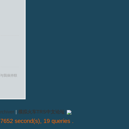
与我保持联
rchiver
|
模拟火车TRS中文论坛
7652 second(s), 19 queries .