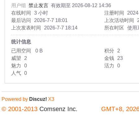
用户组
禁止发言
有效期至 2026-08-12 14:36
在线时间
3 小时
注册时间
2024
最后访问
2026-7-7 18:01
上次活动时间
上次发表时间
2026-7-7 18:14
所在时区
使用
统计信息
已用空间
0 B
积分
2
威望
2
金钱
23
魅力
0
活力
0
人气
0
Powered by
Discuz!
X3
© 2001-2013
Comsenz Inc.
GMT+8, 2026