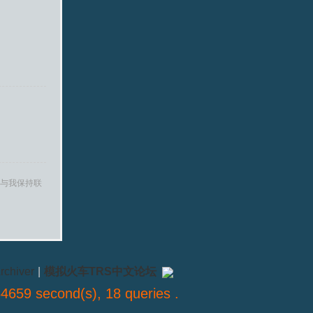
与我保持联
rchiver
|
模拟火车TRS中文论坛
4659 second(s), 18 queries .