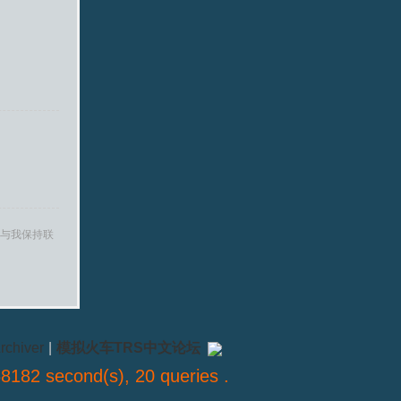
与我保持联
rchiver
|
模拟火车TRS中文论坛
8182 second(s), 20 queries .