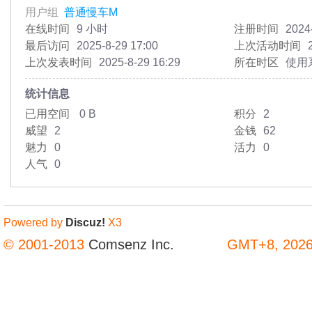
用户组
普通慢车M
在线时间
9 小时
注册时间
2024
最后访问
2025-8-29 17:00
上次活动时间
上次发表时间
2025-8-29 16:29
所在时区
使用
统计信息
已用空间
0 B
积分
2
威望
2
金钱
62
魅力
0
活力
0
人气
0
Powered by
Discuz!
X3
© 2001-2013
Comsenz Inc.
GMT+8, 2026