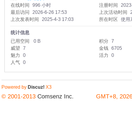
在线时间
996 小时
注册时间
2023
最后访问
2026-6-26 17:53
上次活动时间
上次发表时间
2025-4-3 17:03
所在时区
使用
统计信息
已用空间
0 B
积分
7
威望
7
金钱
6705
魅力
0
活力
0
人气
0
Powered by
Discuz!
X3
© 2001-2013
Comsenz Inc.
GMT+8, 2026