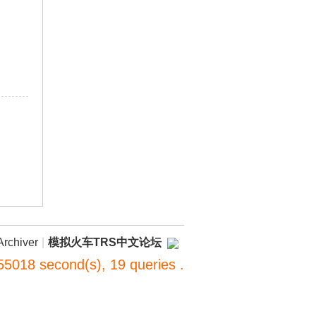
Archiver
|
模拟火车TRS中文论坛
55018 second(s), 19 queries .