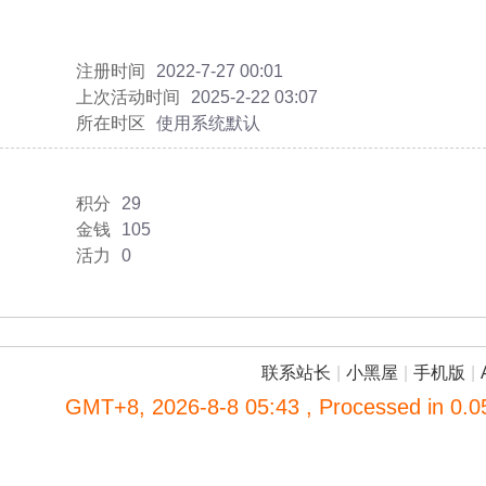
注册时间
2022-7-27 00:01
上次活动时间
2025-2-22 03:07
所在时区
使用系统默认
积分
29
金钱
105
活力
0
联系站长
|
小黑屋
|
手机版
|
GMT+8, 2026-8-8 05:43
, Processed in 0.0