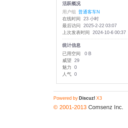
活跃概况
用户组
普通客车N
在线时间
23 小时
最后访问
2025-2-22 03:07
上次发表时间
2024-10-6 00:37
统计信息
已用空间
0 B
威望
29
魅力
0
人气
0
Powered by
Discuz!
X3
© 2001-2013
Comsenz Inc.