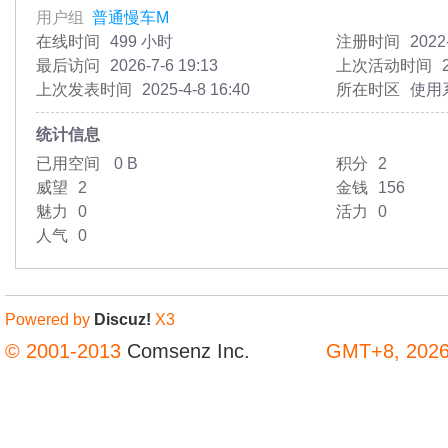
用户组
普通慢车M
在线时间
499 小时
注册时间
2022
最后访问
2026-7-6 19:13
上次活动时间
上次发表时间
2025-4-8 16:40
所在时区
使用
统计信息
已用空间
0 B
积分
2
威望
2
金钱
156
魅力
0
活力
0
人气
0
Powered by
Discuz!
X3
© 2001-2013
Comsenz Inc.
GMT+8, 2026