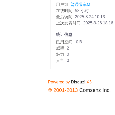
用户组
普通慢车M
在线时间
58 小时
最后访问
2025-8-24 10:13
上次发表时间
2025-3-26 18:16
统计信息
已用空间
0 B
威望
2
魅力
0
人气
0
Powered by
Discuz!
X3
© 2001-2013
Comsenz Inc.