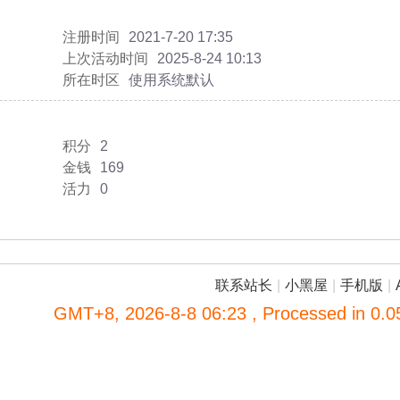
注册时间
2021-7-20 17:35
上次活动时间
2025-8-24 10:13
所在时区
使用系统默认
积分
2
金钱
169
活力
0
联系站长
|
小黑屋
|
手机版
|
GMT+8, 2026-8-8 06:23
, Processed in 0.0