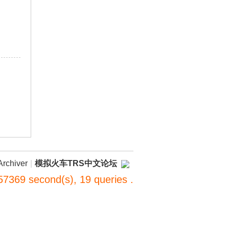
Archiver
|
模拟火车TRS中文论坛
57369 second(s), 19 queries .