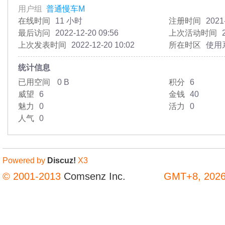
用户组
普通慢车M
在线时间
11 小时
注册时间
2021
最后访问
2022-12-20 09:56
上次活动时间
上次发表时间
2022-12-20 10:02
所在时区
使用
统计信息
已用空间
0 B
积分
6
威望
6
金钱
40
魅力
0
活力
0
人气
0
Powered by
Discuz!
X3
© 2001-2013
Comsenz Inc.
GMT+8, 2026