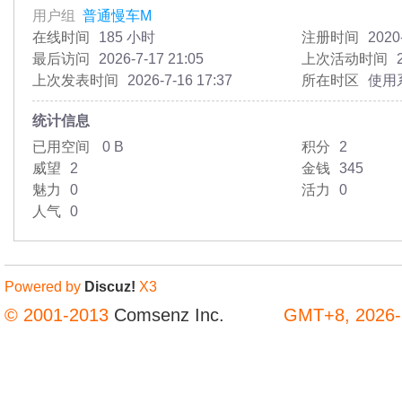
用户组
普通慢车M
在线时间
185 小时
注册时间
2020
最后访问
2026-7-17 21:05
上次活动时间
上次发表时间
2026-7-16 17:37
所在时区
使用
统计信息
已用空间
0 B
积分
2
威望
2
金钱
345
魅力
0
活力
0
人气
0
Powered by
Discuz!
X3
© 2001-2013
Comsenz Inc.
GMT+8, 2026-