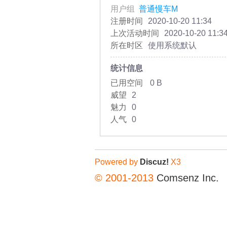
用户组
普通慢车M
注册时间
2020-10-20 11:34
上次活动时间
2020-10-20 11:3
所在时区
使用系统默认
统计信息
已用空间
0 B
威望
2
魅力
0
人气
0
Powered by
Discuz!
X3
© 2001-2013
Comsenz Inc.