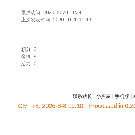
最后访问
2020-10-20 11:34
4
上次发表时间
2020-10-20 11:49
积分
2
金钱
9
活力
0
联系站长
|
小黑屋
|
手机版
|
GMT+8, 2026-8-8 19:10
, Processed in 0.2