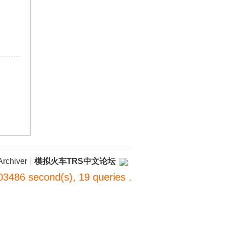
Archiver
|
模拟火车TRS中文论坛
03486 second(s), 19 queries .