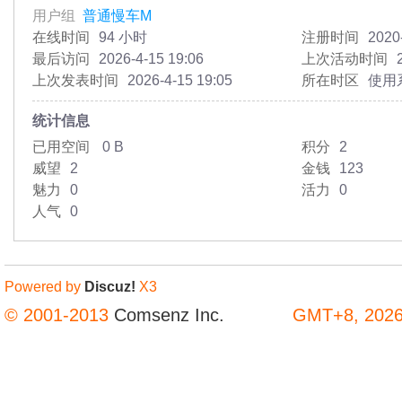
用户组
普通慢车M
在线时间
94 小时
注册时间
2020
最后访问
2026-4-15 19:06
上次活动时间
上次发表时间
2026-4-15 19:05
所在时区
使用
统计信息
已用空间
0 B
积分
2
威望
2
金钱
123
魅力
0
活力
0
人气
0
Powered by
Discuz!
X3
© 2001-2013
Comsenz Inc.
GMT+8, 2026