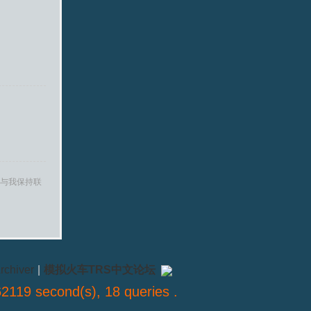
与我保持联
rchiver
|
模拟火车TRS中文论坛
2119 second(s), 18 queries .