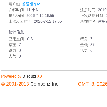
用户组
普通慢车M
在线时间
11 小时
注册时间
2019
最后访问
2026-7-12 16:55
上次活动时间
上次发表时间
2026-7-12 17:05
所在时区
使用
统计信息
已用空间
0 B
积分
7
威望
7
金钱
37
魅力
0
活力
0
人气
0
Powered by
Discuz!
X3
© 2001-2013
Comsenz Inc.
GMT+8, 2026