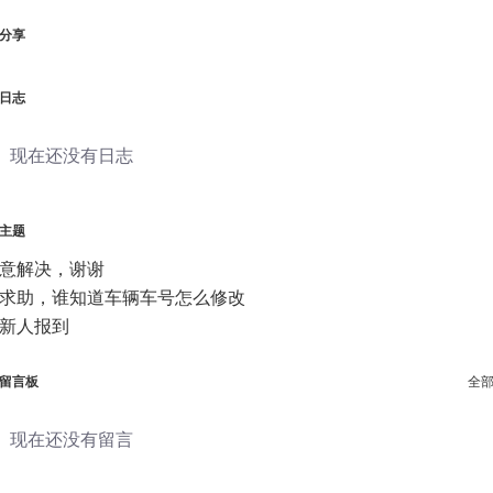
分享
日志
现在还没有日志
主题
意解决，谢谢
求助，谁知道车辆车号怎么修改
新人报到
留言板
全
现在还没有留言