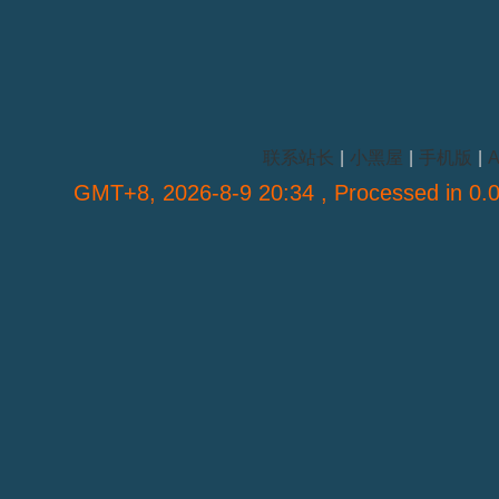
联系站长
|
小黑屋
|
手机版
|
A
GMT+8, 2026-8-9 20:34
, Processed in 0.0