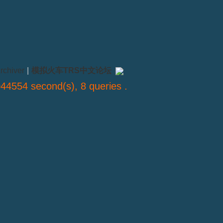
rchiver
|
模拟火车TRS中文论坛
44554 second(s), 8 queries .