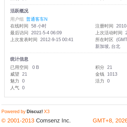
活跃概况
用户组
普通客车N
在线时间
58 小时
注册时间
2010
最后访问
2021-5-4 06:09
上次活动时间
上次发表时间
2012-9-15 00:41
所在时区
(GMT
新加坡, 台北
统计信息
已用空间
0 B
积分
21
威望
21
金钱
1013
魅力
0
活力
0
人气
0
Powered by
Discuz!
X3
© 2001-2013
Comsenz Inc.
GMT+8, 2026