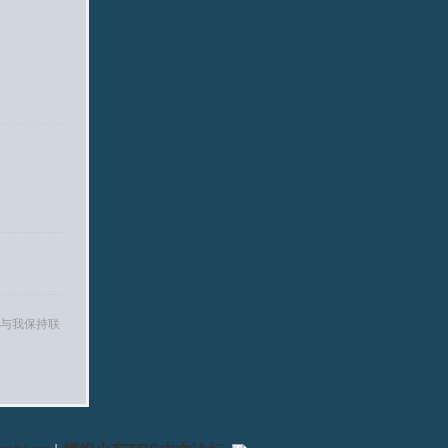
与我保持联