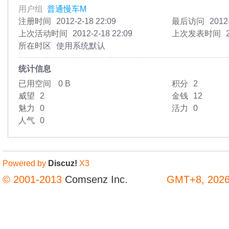
用户组
普通慢车M
注册时间
2012-2-18 22:09
最后访问
2012
上次活动时间
2012-2-18 22:09
上次发表时间
所在时区
使用系统默认
统计信息
已用空间
0 B
积分
2
威望
2
金钱
12
魅力
0
活力
0
人气
0
Powered by
Discuz!
X3
© 2001-2013
Comsenz Inc.
GMT+8, 2026