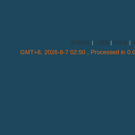
联系站长
|
小黑屋
|
手机版
|
A
GMT+8, 2026-8-7 02:50
, Processed in 0.0