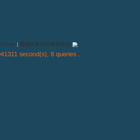
rchiver
|
模拟火车TRS中文论坛
41311 second(s), 8 queries .