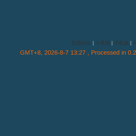
联系站长
|
小黑屋
|
手机版
|
A
GMT+8, 2026-8-7 13:27
, Processed in 0.2