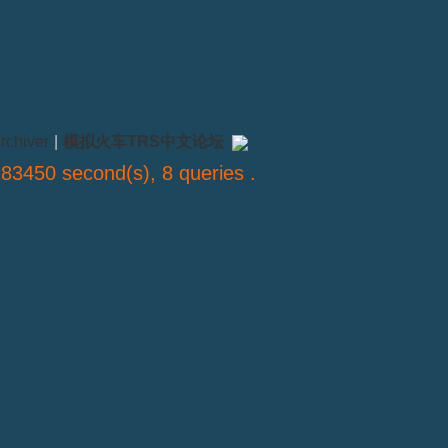
rchiver
|
模拟火车TRS中文论坛
83450 second(s), 8 queries .