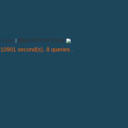
rchiver
|
模拟火车TRS中文论坛
10901 second(s), 8 queries .