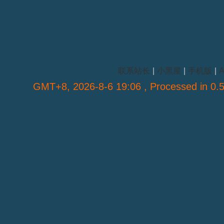
联系站长
|
小黑屋
|
手机版
|
A
GMT+8, 2026-8-6 19:06
, Processed in 0.5