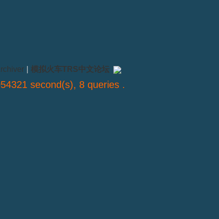
rchiver
|
模拟火车TRS中文论坛
54321 second(s), 8 queries .