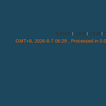
联系站长
|
小黑屋
|
手机版
|
A
GMT+8, 2026-8-7 06:29
, Processed in 0.0