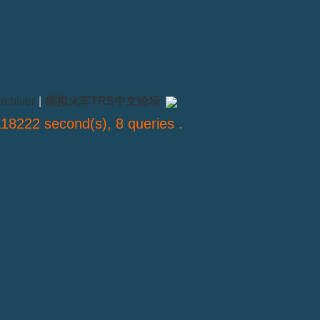
rchiver
|
模拟火车TRS中文论坛
18222 second(s), 8 queries .