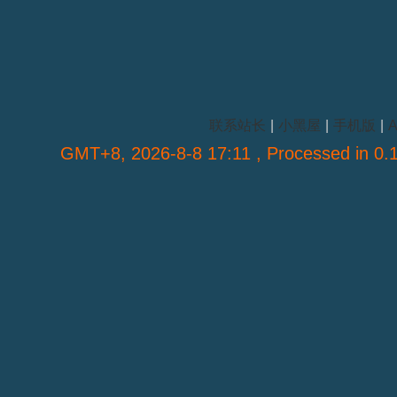
联系站长
|
小黑屋
|
手机版
|
A
GMT+8, 2026-8-8 17:11
, Processed in 0.1