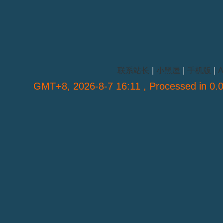
联系站长
|
小黑屋
|
手机版
|
A
GMT+8, 2026-8-7 16:11
, Processed in 0.0