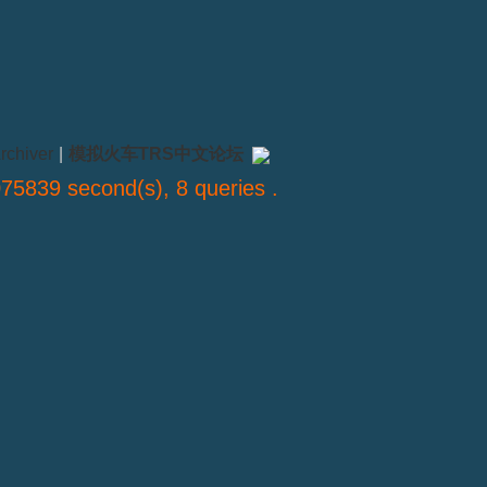
rchiver
|
模拟火车TRS中文论坛
75839 second(s), 8 queries .