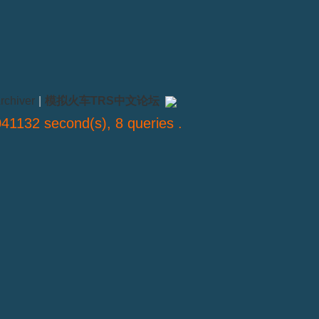
rchiver
|
模拟火车TRS中文论坛
41132 second(s), 8 queries .