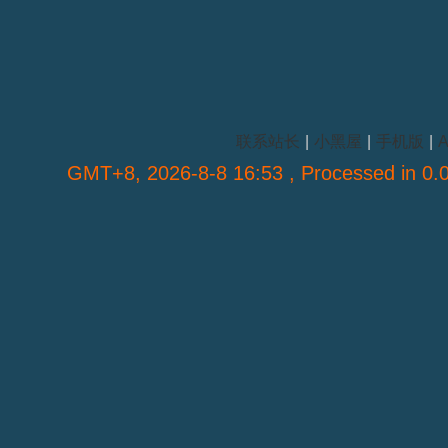
联系站长
|
小黑屋
|
手机版
|
A
GMT+8, 2026-8-8 16:53
, Processed in 0.0