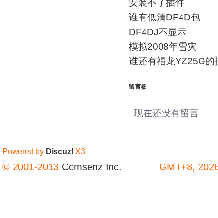
安装不了插件
谁有低清DF4D包
DF4DJ不显示
模拟2008年雪灾
谁还有福龙YZ25G的
留言板
现在还没有留言
Powered by
Discuz!
X3
© 2001-2013
Comsenz Inc.
GMT+8, 2026